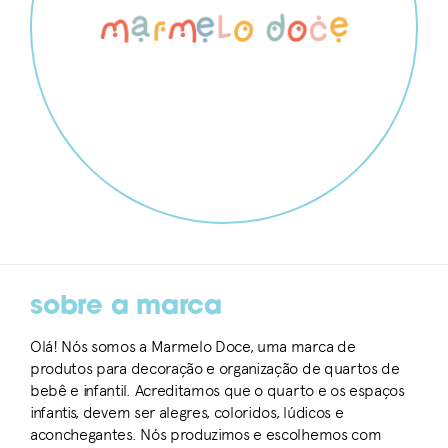
sobre a marca
Olá! Nós somos a Marmelo Doce, uma marca de
produtos para decoração e organização de quartos de
bebê e infantil. Acreditamos que o quarto e os espaços
infantis, devem ser alegres, coloridos, lúdicos e
aconchegantes. Nós produzimos e escolhemos com