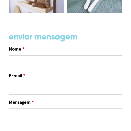
enviar mensagem
Nome
*
E-mail
*
Mensagem
*