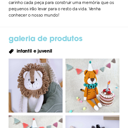
carinho cada peça para construir uma memória que os
pequenos irão levar para o resto da vida. Venha
conhecer o nosso mundo!
galeria de produtos
infantil e juvenil