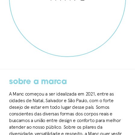
sobre a marca
A Manc começou a ser idealizada em 2021, entre as
cidades de Natal, Salvador e São Paulo, com o forte
desejo de estar em todo lugar desse país. Somos
conscientes das diversas formas dos corpos reais e
buscamos a união entre design e conforto para melhor
atender ao nosso público. Sobre os pilares da
diversidade, versatilidade e respeito, a Manc quer vestir