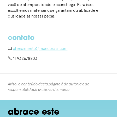
você de atemporalidade e aconchego. Para isso,
escolhemos materiais que garantam durabilidade e
qualidade às nossas peças.
contato
atendimento@mancbrasil.com
11 932678803
Aviso: o conteúdo desta página é de autoria e de
responsabilidade exclusiva da marca.​
abrace este