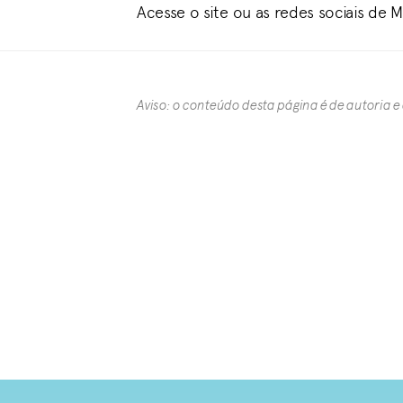
Acesse o site ou as redes sociais de 
Aviso: o conteúdo desta página é de autoria e