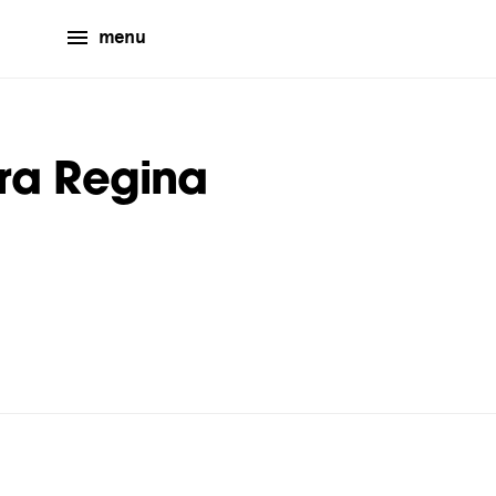
menu
ra Regina