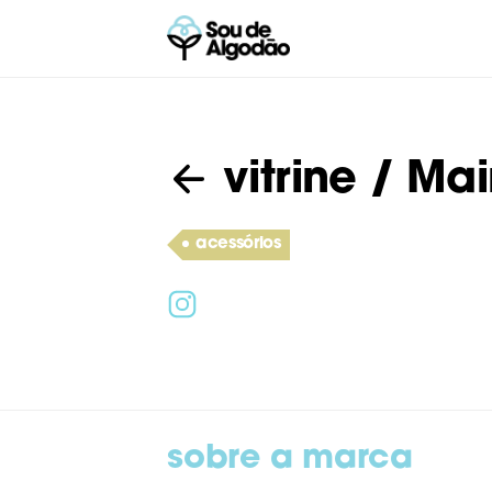
vitrine
/ Mai
acessórios
sobre a marca