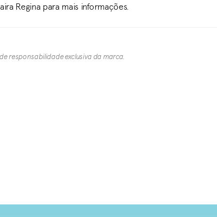
Maira Regina para mais informações.
 de responsabilidade exclusiva da marca.​