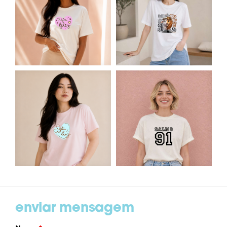
enviar mensagem