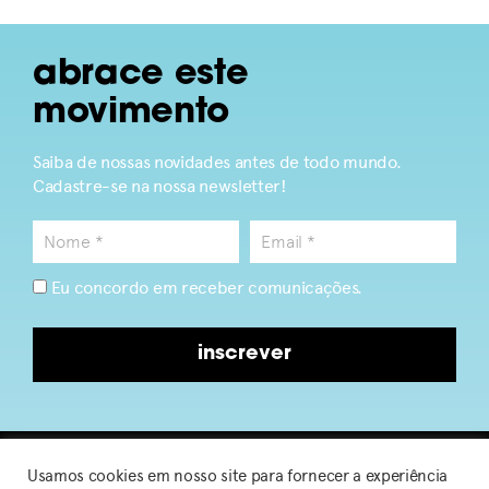
abrace este
movimento
Saiba de nossas novidades antes de todo mundo.
Cadastre-se na nossa newsletter!
Eu concordo em receber comunicações.
inscrever
Usamos cookies em nosso site para fornecer a experiência