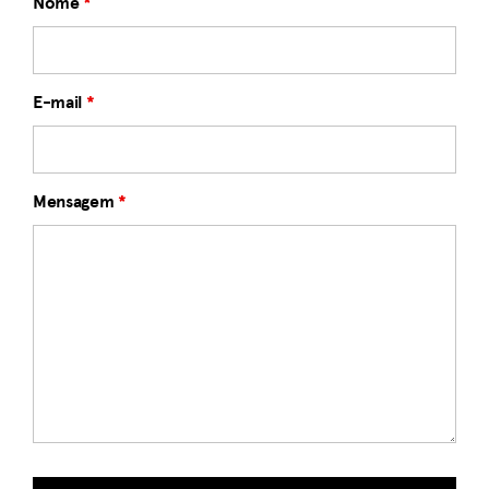
Nome
*
E-mail
*
Mensagem
*