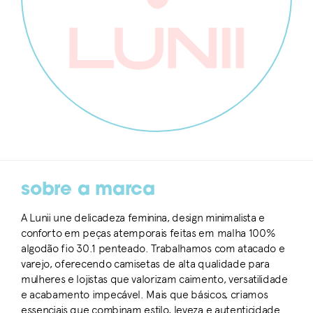
sobre a marca
A Lunii une delicadeza feminina, design minimalista e
conforto em peças atemporais feitas em malha 100%
algodão fio 30.1 penteado. Trabalhamos com atacado e
varejo, oferecendo camisetas de alta qualidade para
mulheres e lojistas que valorizam caimento, versatilidade
e acabamento impecável. Mais que básicos, criamos
essenciais que combinam estilo, leveza e autenticidade