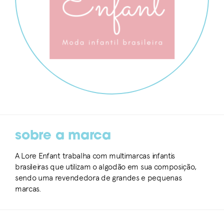
sobre a marca
A Lore Enfant trabalha com multimarcas infantis
brasileiras que utilizam o algodão em sua composição,
sendo uma revendedora de grandes e pequenas
marcas.