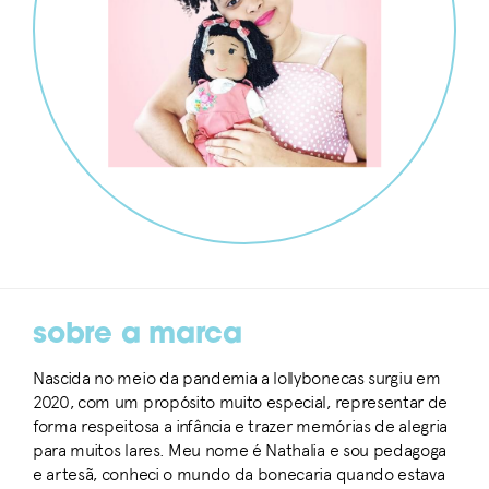
sobre a marca
Nascida no meio da pandemia a lollybonecas surgiu em
2020, com um propósito muito especial, representar de
forma respeitosa a infância e trazer memórias de alegria
para muitos lares. Meu nome é Nathalia e sou pedagoga
e artesã, conheci o mundo da bonecaria quando estava