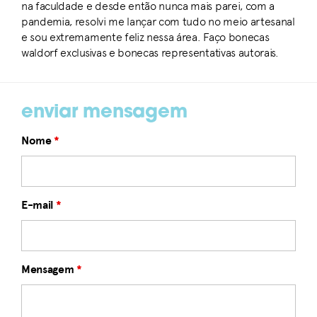
na faculdade e desde então nunca mais parei, com a
pandemia, resolvi me lançar com tudo no meio artesanal
e sou extremamente feliz nessa área. Faço bonecas
waldorf exclusivas e bonecas representativas autorais.
enviar mensagem
Nome
*
E-mail
*
Mensagem
*