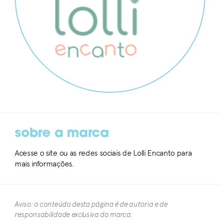
sobre a marca
Acesse o site ou as redes sociais de Lolli Encanto para
mais informações.
Aviso: o conteúdo desta página é de autoria e de
responsabilidade exclusiva da marca.​