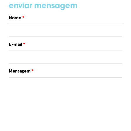
enviar mensagem
Nome
*
E-mail
*
Mensagem
*