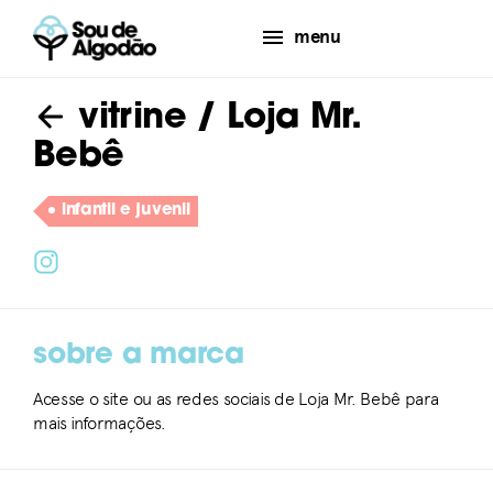
menu
vitrine
/ Loja Mr.
Bebê
infantil e juvenil
sobre a marca
Acesse o site ou as redes sociais de Loja Mr. Bebê para
mais informações.