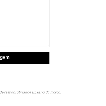
 de responsabilidade exclusiva da marca.​