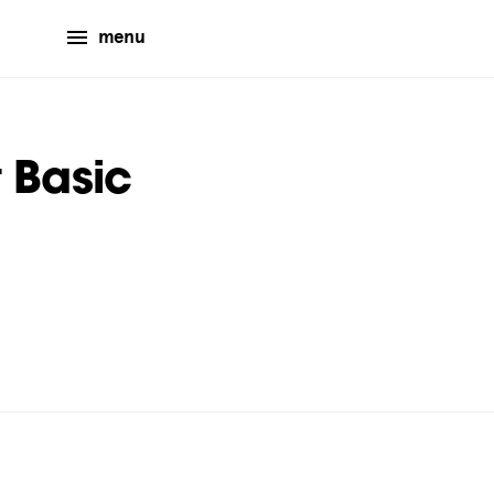
menu
 Basic