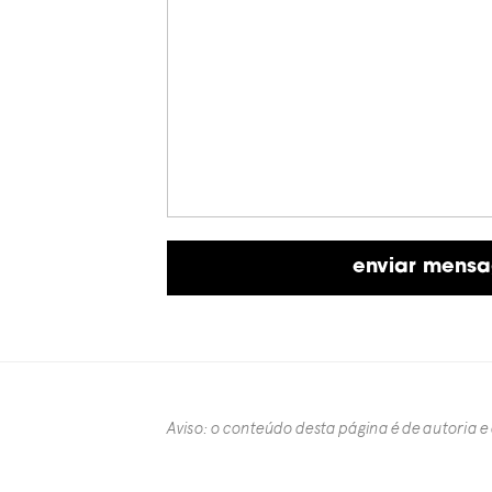
Aviso: o conteúdo desta página é de autoria e