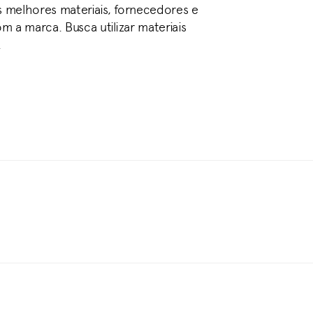
 melhores materiais, fornecedores e
 a marca. Busca utilizar materiais
.