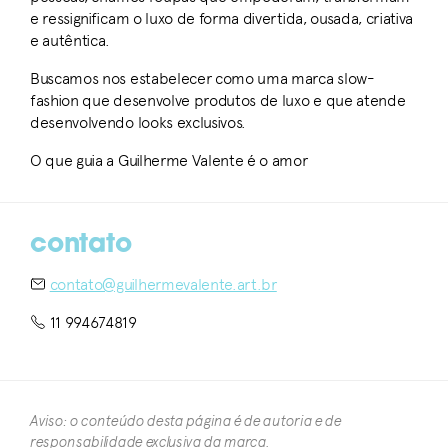
e ressignificam o luxo de forma divertida, ousada, criativa
e autêntica.
Buscamos nos estabelecer como uma marca slow-
fashion que desenvolve produtos de luxo e que atende
desenvolvendo looks exclusivos.
O que guia a Guilherme Valente é o amor
contato
contato@guilhermevalente.art.br
11 994674819
Aviso: o conteúdo desta página é de autoria e de
responsabilidade exclusiva da marca.​