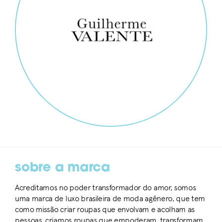
sobre a marca
Acreditamos no poder transformador do amor, somos
uma marca de luxo brasileira de moda agênero, que tem
como missão criar roupas que envolvam e acolham as
pessoas, criamos roupas que empoderam, transformam