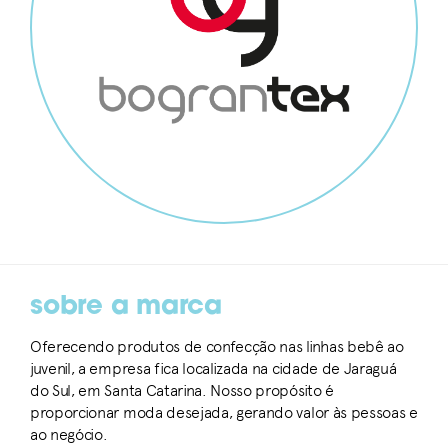
sobre a marca
Oferecendo produtos de confecção nas linhas bebê ao
juvenil, a empresa fica localizada na cidade de Jaraguá
do Sul, em Santa Catarina. Nosso propósito é
proporcionar moda desejada, gerando valor às pessoas e
ao negócio.