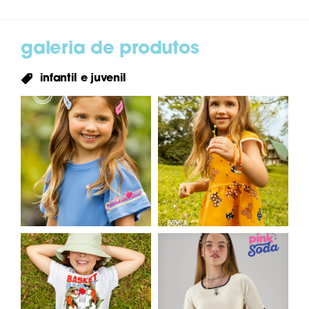
galeria de produtos
infantil e juvenil