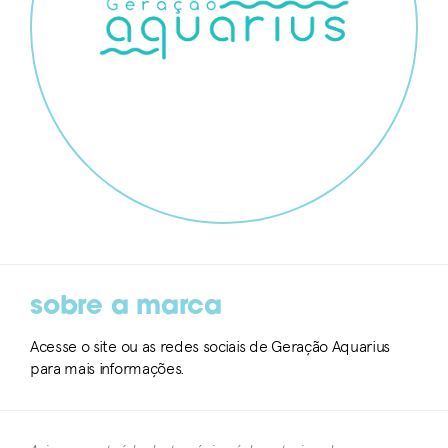
sobre a marca
Acesse o site ou as redes sociais de Geração Aquarius
para mais informações.