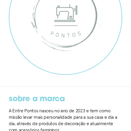
sobre a marca
A Entre Pontos nasceu no ano de 2023 e tem como
missão levar mais personalidade para a sua casa e dia a
dia, através de produtos de decoração e atualmente
com acessórios femininos.