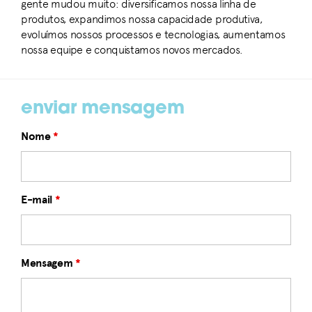
gente mudou muito: diversificamos nossa linha de
produtos, expandimos nossa capacidade produtiva,
evoluímos nossos processos e tecnologias, aumentamos
nossa equipe e conquistamos novos mercados.
enviar mensagem
Nome
*
E-mail
*
Mensagem
*