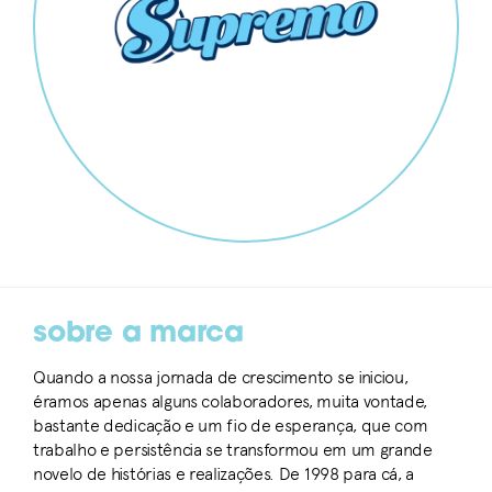
sobre a marca
Quando a nossa jornada de crescimento se iniciou,
éramos apenas alguns colaboradores, muita vontade,
bastante dedicação e um fio de esperança, que com
trabalho e persistência se transformou em um grande
novelo de histórias e realizações. De 1998 para cá, a