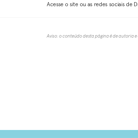
Acesse o site ou as redes sociais de 
Aviso: o conteúdo desta página é de autoria e