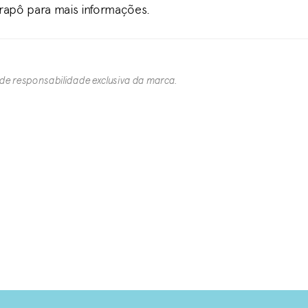
Drapô para mais informações.
 de responsabilidade exclusiva da marca.​