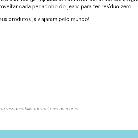
proveitar cada pedacinho do jeans para ter resíduo zero.
eus produtos já viajaram pelo mundo!
 de responsabilidade exclusiva da marca.​