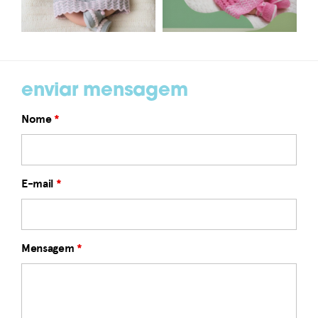
enviar mensagem
Nome
*
E-mail
*
Mensagem
*