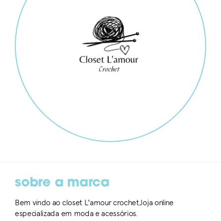
sobre a marca
Bem vindo ao closet L'amour crochet,loja online
especializada em moda e acessórios.