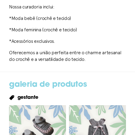
Nossa curadoria inclui:
*Moda bebê (crochê e tecido)
*Moda feminina (crochê e tecido)
*Acessórios exclusivos.
Oferecemos a união perfeita entre o charme artesanal
do crochê e a versatilidade do tecido.
galeria de produtos
gestante