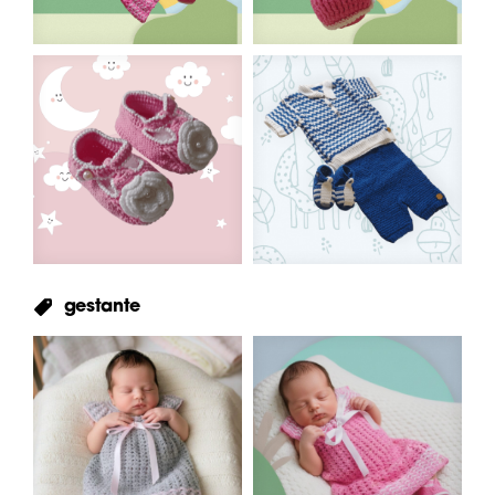
gestante