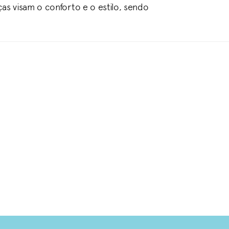
ças visam o conforto e o estilo, sendo