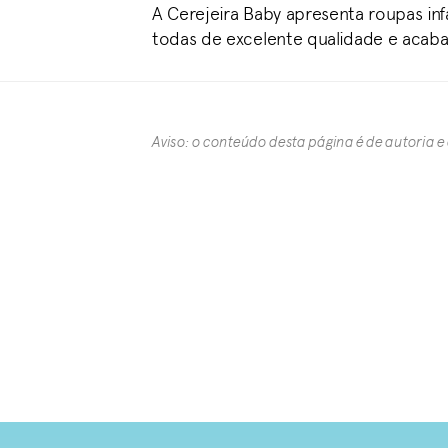
A Cerejeira Baby apresenta roupas infa
todas de excelente qualidade e aca
Aviso: o conteúdo desta página é de autoria e