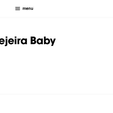
menu
ejeira Baby