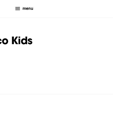
menu
o Kids