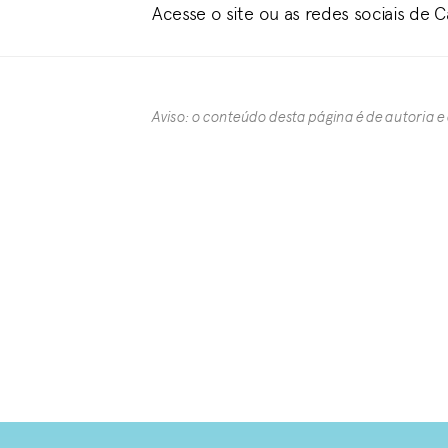
Acesse o site ou as redes sociais de 
Aviso: o conteúdo desta página é de autoria e