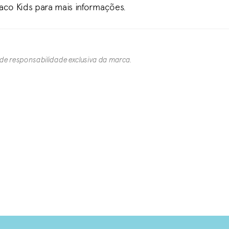
Caco Kids para mais informações.
 de responsabilidade exclusiva da marca.​