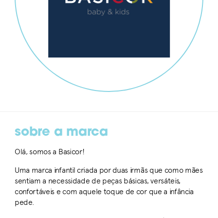
sobre a marca
Olá, somos a Basicor!
Uma marca infantil criada por duas irmãs que como mães
sentiam a necessidade de peças básicas, versáteis,
confortáveis e com aquele toque de cor que a infância
pede.