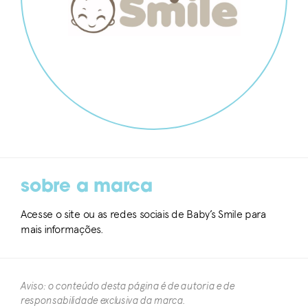
sobre a marca
Acesse o site ou as redes sociais de Baby’s Smile para
mais informações.
Aviso: o conteúdo desta página é de autoria e de
responsabilidade exclusiva da marca.​