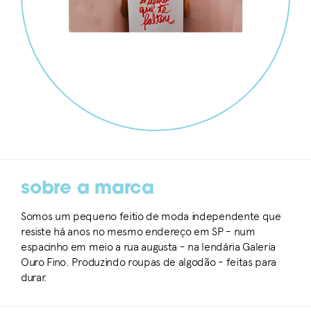
sobre a marca
Somos um pequeno feitio de moda independente que
resiste há anos no mesmo endereço em SP - num
espacinho em meio a rua augusta - na lendária Galeria
Ouro Fino. Produzindo roupas de algodão - feitas para
durar.