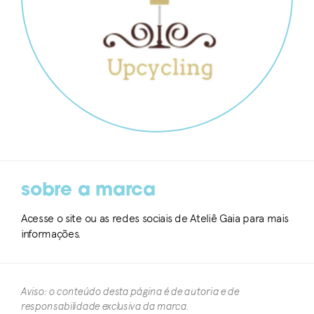
sobre a marca
Acesse o site ou as redes sociais de Ateliê Gaia para mais
informações.
Aviso: o conteúdo desta página é de autoria e de
responsabilidade exclusiva da marca.​