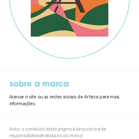
sobre a marca
Acesse o site ou as redes sociais de Arteca para mais
informações.
Aviso: o conteúdo desta página é de autoria e de
responsabilidade exclusiva da marca.​