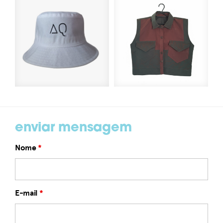
enviar mensagem
Nome
*
E-mail
*