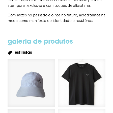
atemporal, exclusiva e com toques de alfaiataria.
Com raízes no passado e olhos no futuro, acreditamos na
moda como manifesto de identidade e resistência.
galeria de produtos
estilistas