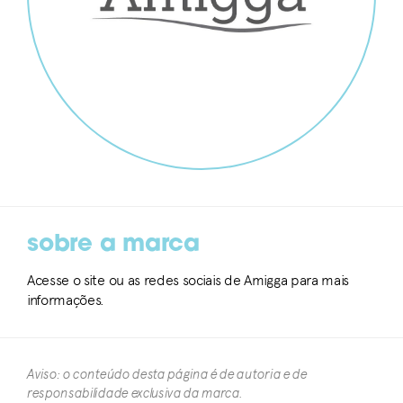
sobre a marca
Acesse o site ou as redes sociais de Amigga para mais
informações.
Aviso: o conteúdo desta página é de autoria e de
responsabilidade exclusiva da marca.​