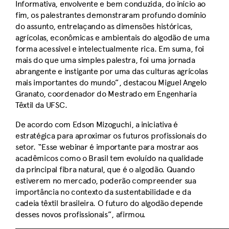
Informativa, envolvente e bem conduzida, do início ao
fim, os palestrantes demonstraram profundo domínio
do assunto, entrelaçando as dimensões históricas,
agrícolas, econômicas e ambientais do algodão de uma
forma acessível e intelectualmente rica. Em suma, foi
mais do que uma simples palestra, foi uma jornada
abrangente e instigante por uma das culturas agrícolas
mais importantes do mundo”, destacou Miguel Angelo
Granato, coordenador do Mestrado em Engenharia
Têxtil da UFSC.
De acordo com Edson Mizoguchi, a iniciativa é
estratégica para aproximar os futuros profissionais do
setor. “Esse webinar é importante para mostrar aos
acadêmicos como o Brasil tem evoluído na qualidade
da principal fibra natural, que é o algodão. Quando
estiverem no mercado, poderão compreender sua
importância no contexto da sustentabilidade e da
cadeia têxtil brasileira. O futuro do algodão depende
desses novos profissionais”, afirmou.