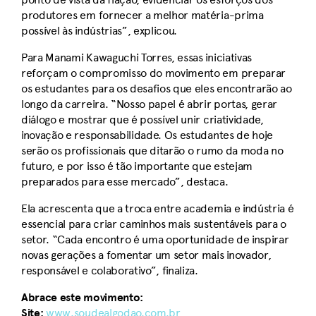
produtores em fornecer a melhor matéria-prima
possível às indústrias”, explicou.
Para Manami Kawaguchi Torres, essas iniciativas
reforçam o compromisso do movimento em preparar
os estudantes para os desafios que eles encontrarão ao
longo da carreira. “Nosso papel é abrir portas, gerar
diálogo e mostrar que é possível unir criatividade,
inovação e responsabilidade. Os estudantes de hoje
serão os profissionais que ditarão o rumo da moda no
futuro, e por isso é tão importante que estejam
preparados para esse mercado”, destaca.
Ela acrescenta que a troca entre academia e indústria é
essencial para criar caminhos mais sustentáveis para o
setor. “Cada encontro é uma oportunidade de inspirar
novas gerações a fomentar um setor mais inovador,
responsável e colaborativo”, finaliza.
Abrace este movimento:
Site:
www.soudealgodao.com.br