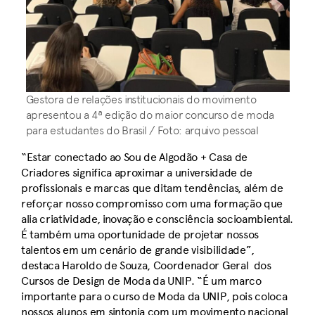
Gestora de relações institucionais do movimento
apresentou a 4ª edição do maior concurso de moda
para estudantes do Brasil / Foto: arquivo pessoal
“Estar conectado ao Sou de Algodão + Casa de
Criadores significa aproximar a universidade de
profissionais e marcas que ditam tendências, além de
reforçar nosso compromisso com uma formação que
alia criatividade, inovação e consciência socioambiental.
É também uma oportunidade de projetar nossos
talentos em um cenário de grande visibilidade”,
destaca Haroldo de Souza, Coordenador Geral dos
Cursos de Design de Moda da UNIP. “É um marco
importante para o curso de Moda da UNIP, pois coloca
nossos alunos em sintonia com um movimento nacional