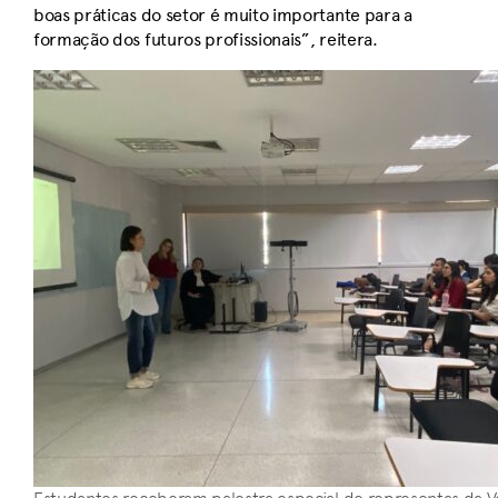
boas práticas do setor é muito importante para a
formação dos futuros profissionais”, reitera.