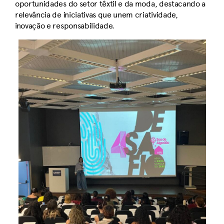
oportunidades do setor têxtil e da moda, destacando a
relevância de iniciativas que unem criatividade,
inovação e responsabilidade.