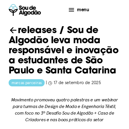
menu
releases
/ Sou de
Algodão leva moda
responsável e inovação
a estudantes de São
Paulo e Santa Catarina
|
17 de setembro de 2025
marcas parceiras
Movimento promoveu quatro palestras e um webinar
para turmas de Design de Moda e Engenharia Têxtil,
com foco no 3º Desafio Sou de Algodão + Casa de
Criadores e nas boas práticas do setor