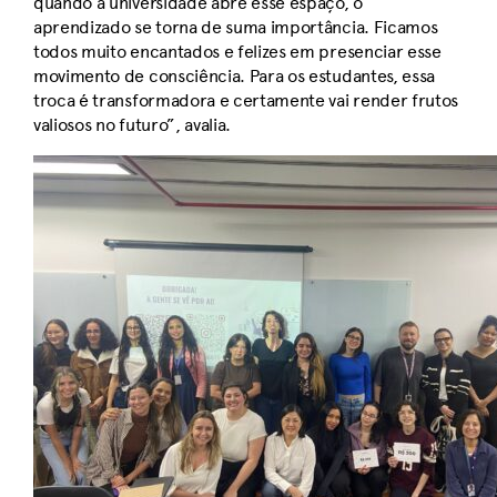
quando a universidade abre esse espaço, o
aprendizado se torna de suma importância. Ficamos
todos muito encantados e felizes em presenciar esse
movimento de consciência. Para os estudantes, essa
troca é transformadora e certamente vai render frutos
valiosos no futuro”, avalia.