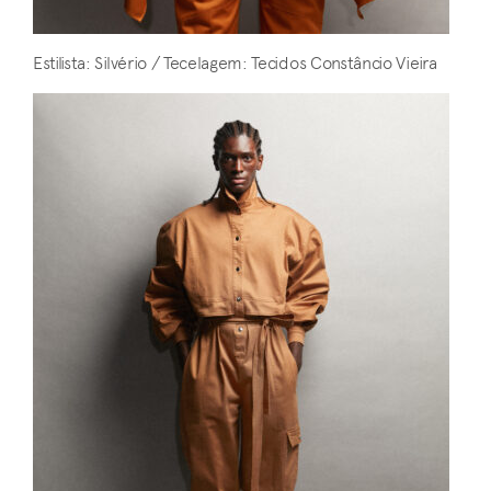
Estilista: Silvério / Tecelagem: Tecidos Constâncio Vieira