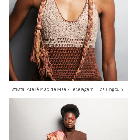
Estilista: Ateliê Mão de Mãe / Tecelagem: Fios Pingouin