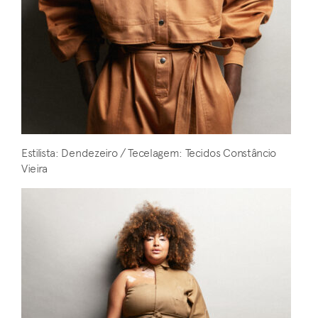
Estilista: Dendezeiro / Tecelagem: Tecidos Constâncio
Vieira