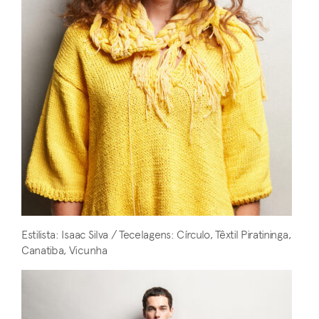
Estilista: Isaac Silva / Tecelagens: Círculo, Têxtil Piratininga,
Canatiba, Vicunha