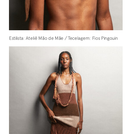
Estilista: Ateliê Mão de Mãe / Tecelagem: Fios Pingouin