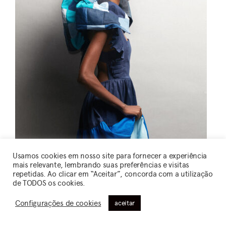
Usamos cookies em nosso site para fornecer a experiência
mais relevante, lembrando suas preferências e visitas
repetidas. Ao clicar em “Aceitar”, concorda com a utilização
de TODOS os cookies.
Configurações de cookies
aceitar
Estilista: Santa Resistência / Tecelagens: Tecidos
Constâncio Vieira e Paranatex