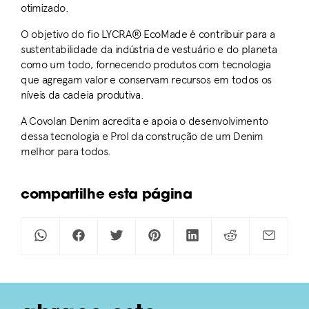
otimizado.
O objetivo do fio LYCRA® EcoMade é contribuir para a
sustentabilidade da indústria de vestuário e do planeta
como um todo, fornecendo produtos com tecnologia
que agregam valor e conservam recursos em todos os
níveis da cadeia produtiva.
A Covolan Denim acredita e apoia o desenvolvimento
dessa tecnologia e Prol da construção de um Denim
melhor para todos.
compartilhe esta página