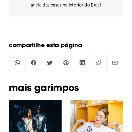
janela das casas no interior do Brasil.
compartilhe esta página
mais garimpos