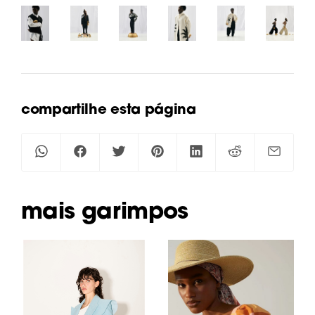
compartilhe esta página
mais garimpos