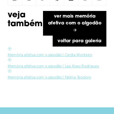
veja
ver mais memória
também
afetiva com o algodão
voltar para galeria
Memória afetiva com o algodão | Cecília Monteiro
Memória afetiva com o algodão | Lais Alves Rodrigues
Memória afetiva com o algodão | Fátima Teodoro