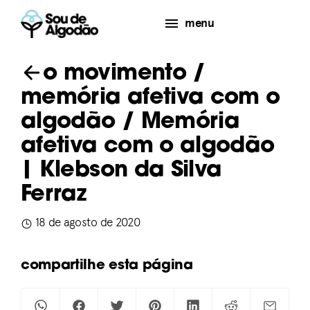
menu
o movimento
/
memória afetiva com o
algodão
/ Memória
afetiva com o algodão
| Klebson da Silva
Ferraz
18 de agosto de 2020
compartilhe esta página