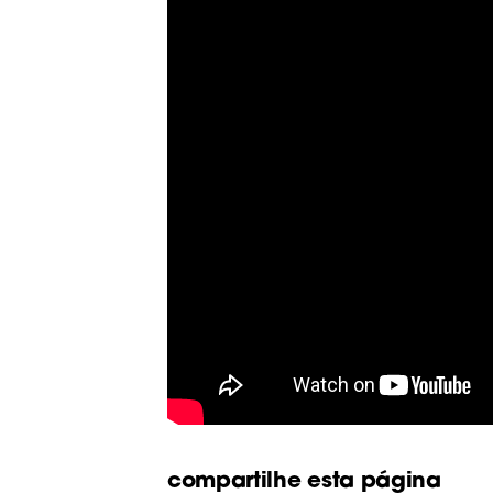
compartilhe esta página