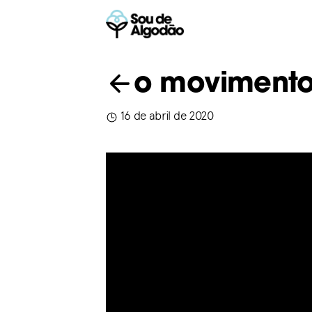
o moviment
16 de abril de 2020