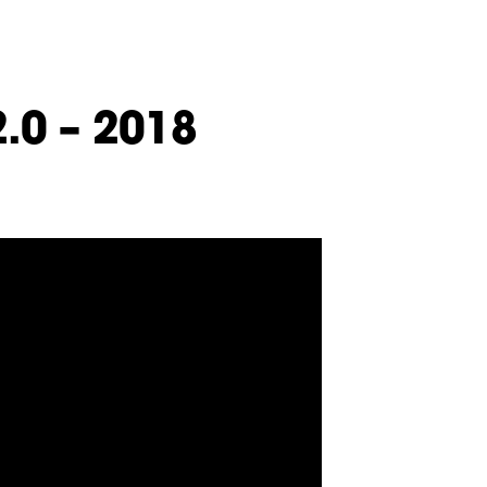
.0 – 2018