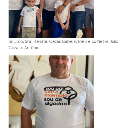
Sr. Júlio, Sra. Renate, Cézar, Isabela, Ellen e os Netos Júlio
Cézar e Antônio.