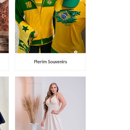
Pierim Souvenirs