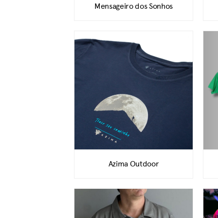
Mensageiro dos Sonhos
Azima Outdoor