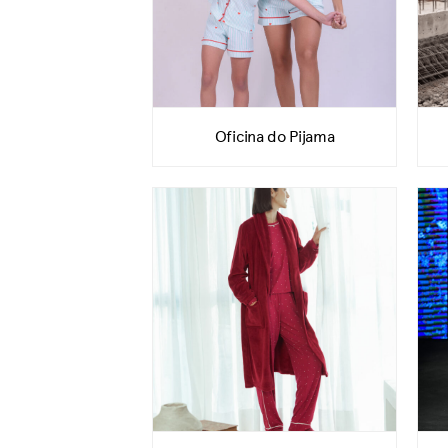
Oficina do Pijama