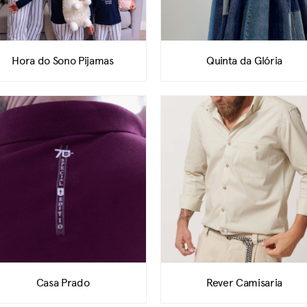
Hora do Sono Pijamas
Quinta da Glória
Casa Prado
Rever Camisaria