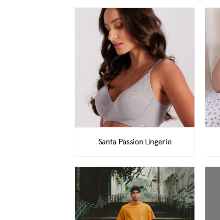
Santa Passion Lingerie