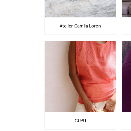
Atelier Camila Loren
CUPU