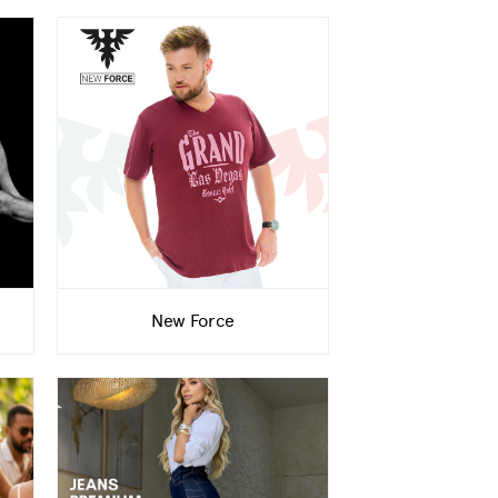
New Force