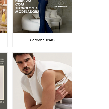
Gardana Jeans