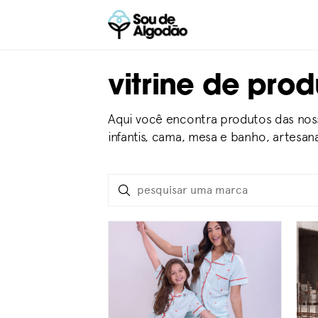
vitrine de prod
Aqui você encontra produtos das noss
infantis, cama, mesa e banho, artesan