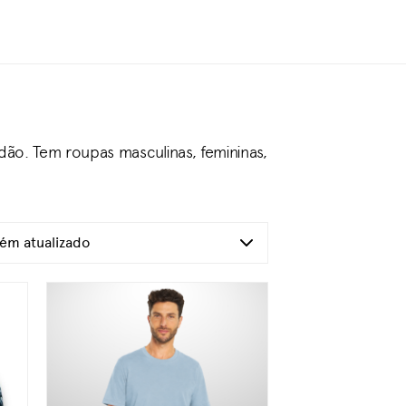
ão. Tem roupas masculinas, femininas,