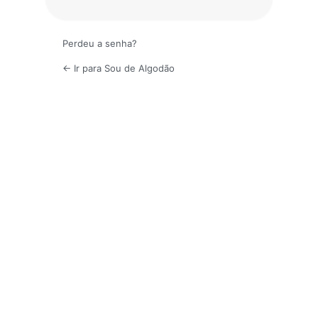
Perdeu a senha?
← Ir para Sou de Algodão