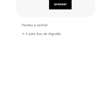
Perdeu a senha?
← Ir para Sou de Algodão