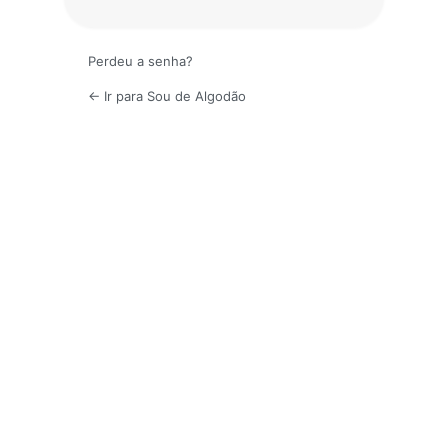
Perdeu a senha?
← Ir para Sou de Algodão