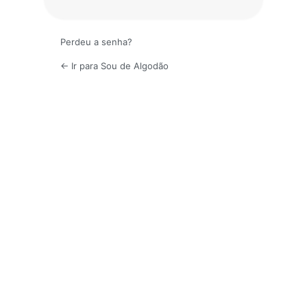
Perdeu a senha?
← Ir para Sou de Algodão