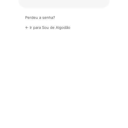
Perdeu a senha?
← Ir para Sou de Algodão