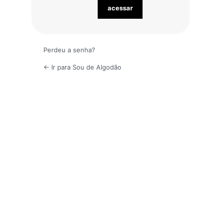
Perdeu a senha?
← Ir para Sou de Algodão