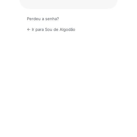
Perdeu a senha?
← Ir para Sou de Algodão